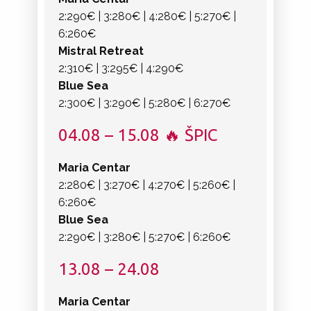
2:290€ | 3:280€ | 4:280€ | 5:270€ |
6:260€
Mistral Retreat
2:310€ | 3:295€ | 4:290€
Blue Sea
2:300€ | 3:290€ | 5:280€ | 6:270€
04.08 – 15.08 🔥 ŠPIC
Maria Centar
2:280€ | 3:270€ | 4:270€ | 5:260€ |
6:260€
Blue Sea
2:290€ | 3:280€ | 5:270€ | 6:260€
13.08 – 24.08
Maria Centar