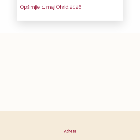
Opširnije: 1. maj Ohrid 2026
Adresa