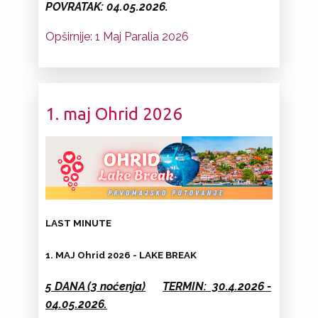
POVRATAK: 04.05.2026.
Opširnije: 1 Maj Paralia 2026
1. maj Ohrid 2026
LAST MINUTE
1. MAJ Ohrid 2026 - LAKE BREAK
5 DANA (3 noćenja)
TERMIN: 30.4.2026 -
04.05.2026.