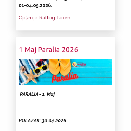
01-04.05.2026.
Opširnije: Rafting Tarom
1 Maj Paralia 2026
PARALIA - 1. Maj
POLAZAK: 30.04.2026.